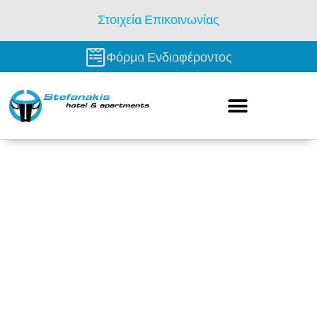
Στοιχεία Επικοινωνίας
Φόρμα Ενδιαφέροντος