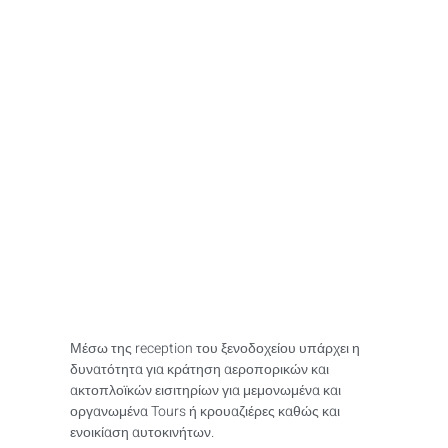
Reception
Μέσω της reception του ξενοδοχείου υπάρχει η
δυνατότητα για κράτηση αεροπορικών και
ακτοπλοϊκών εισιτηρίων για μεμονωμένα και
οργανωμένα Tours ή κρουαζιέρες καθώς και
ενοικίαση αυτοκινήτων.