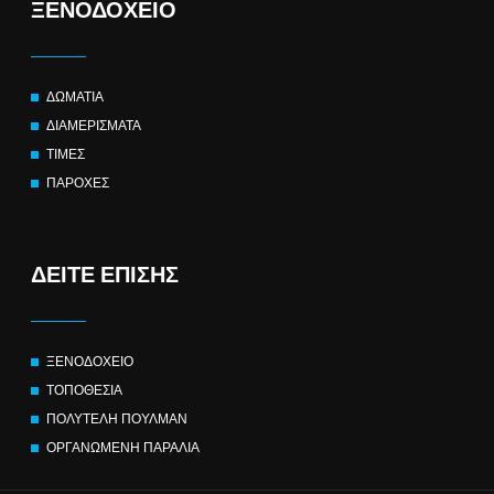
ΞΕΝΟΔΟΧΕΙΟ
ΔΩΜΑΤΙΑ
ΔΙΑΜΕΡΙΣΜΑΤΑ
ΤΙΜΕΣ
ΠΑΡΟΧΕΣ
ΔΕΙΤΕ ΕΠΙΣΗΣ
ΞΕΝΟΔΟΧΕΙΟ
ΤΟΠΟΘΕΣΙΑ
ΠΟΛΥΤΕΛΗ ΠΟΥΛΜΑΝ
ΟΡΓΑΝΩΜΕΝΗ ΠΑΡΑΛΙΑ